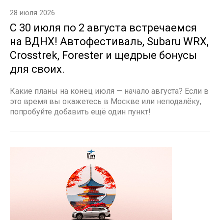
28 июля 2026
С 30 июля по 2 августа встречаемся
на ВДНХ! Автофестиваль, Subaru WRX,
Crosstrek, Forester и щедрые бонусы
для своих.
Какие планы на конец июля — начало августа? Если в
это время вы окажетесь в Москве или неподалёку,
попробуйте добавить ещё один пункт!