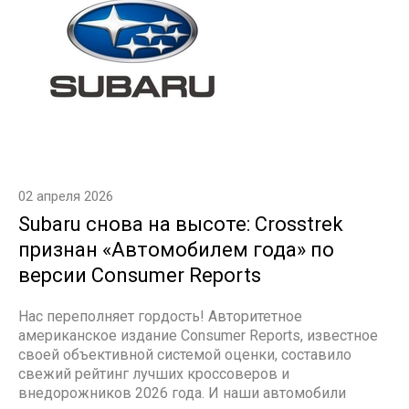
02 апреля 2026
Subaru снова на высоте: Crosstrek
признан «Автомобилем года» по
версии Consumer Reports
Нас переполняет гордость! Авторитетное
американское издание Consumer Reports, известное
своей объективной системой оценки, составило
свежий рейтинг лучших кроссоверов и
внедорожников 2026 года. И наши автомобили