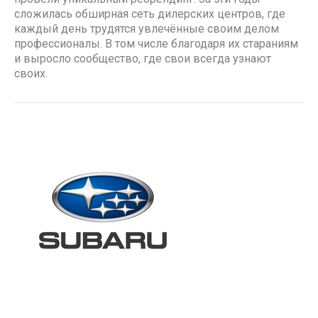
сложилась обширная сеть дилерских центров, где
каждый день трудятся увлечённые своим делом
профессионалы. В том числе благодаря их стараниям
и выросло сообщество, где свои всегда узнают
своих.