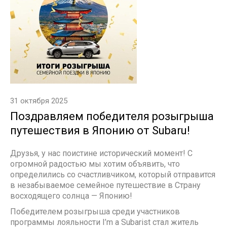
31 октября 2025
Поздравляем победителя розыгрыша
путешествия в Японию от Subaru!
Друзья, у нас поистине исторический момент! С
огромной радостью мы хотим объявить, что
определились со счастливчиком, который отправится
в незабываемое семейное путешествие в Страну
восходящего солнца — Японию!
Победителем розыгрыша среди участников
программы лояльности I’m a Subarist стал житель