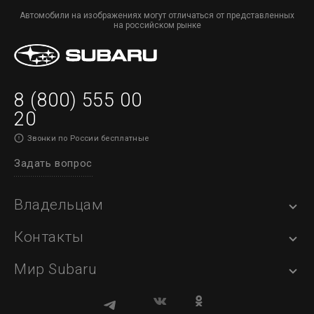
Автомобили на изображениях могут отличаться от представленных
на российском рынке
8 (800) 555 00
20
Звонки по России бесплатные
Задать вопрос
Владельцам
Контакты
Мир Subaru