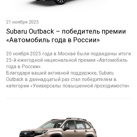
21 ноября 2025
Subaru Outback – победитель премии
«Автомобиль года в России»
20 ноября 2025 года в Москве были подведены итоги
25-й ежегодной национальной премии «Автомобиль
года в России».
Благодаря вашей активной поддержке, Subaru
Outback в двенадцатый раз стал победителем в
категории «Универсалы повышенной проходимости».