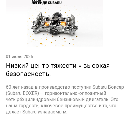
01 июля 2026
Низкий центр тяжести = высокая
безопасность.
60 лет назад в производство поступил Subaru Боксер
(Subaru BOXER) — горизонтально-оппозитный
четырёхцилиндровый бензиновый двигатель. Это
наша гордость, ключевое преимущество и то, что
делает Subaru узнаваемым.