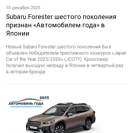
10 декабря 2025
Subaru Forester шестого поколения
признан «Автомобилем года» в
Японии
Новый Subaru Forester шестого поколения был
объявлен победителем престижного конкурса «Japan
Car of the Year 2025/2026» (JCOTY). Кроссовер
получил высшую награду в Японии в четвертый раз
в истории бренда.