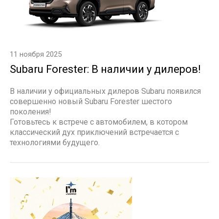
11 ноября 2025
Subaru Forester: В наличии у дилеров!
В наличии у официальных дилеров Subaru появился
совершенно новый Subaru Forester шестого
поколения!
Готовьтесь к встрече с автомобилем, в котором
классический дух приключений встречается с
технологиями будущего.