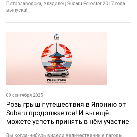
Петрозаводска, владелец Subaru Forester 2017 года
выпуска!
09 сентября 2025
Розыгрыш путешествия в Японию от
Subaru продолжается! И вы ещё
можете успеть принять в нём участие.
Вы когда-нибудь видели величественные пагоды,