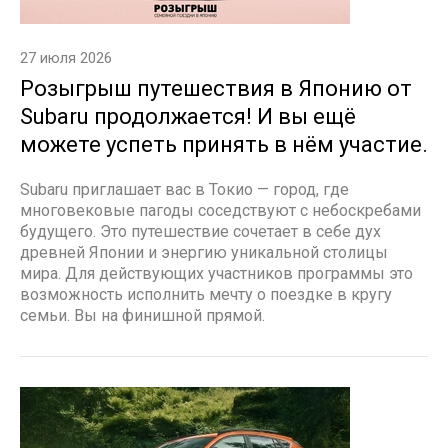
27 июля 2026
Розыгрыш путешествия в Японию от
Subaru продолжается! И вы ещё
можете успеть принять в нём участие.
Subaru приглашает вас в Токио — город, где
многовековые пагоды соседствуют с небоскребами
будущего. Это путешествие сочетает в себе дух
древней Японии и энергию уникальной столицы
мира. Для действующих участников программы это
возможность исполнить мечту о поездке в кругу
семьи. Вы на финишной прямой.