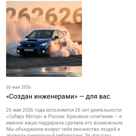
26 мая 2026
«Создан инженерами» — для вас
26 мая 2026 года исполняется 26 лет деятельности
«Субару Мотор» в России. Красивое сочетание — и
именно ваша поддержка сделала его возможным.
Мы объединили вокруг себя множество людей и
провели уникальный ребрендинг. За эти годы