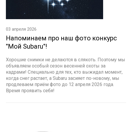
03 апреля 2026
Напоминаем про наш фото конкурс
"Мой Subaru"!
Хорошие снимки не делаются в слякоть. Поэтому мы
объявляем особый сезон весенней охоты за
кадрами! Специально для тех, кто выжидал момент,
когда снег растает, а Subaru засияет по-новому, мы
продлеваем приём фото до 12 апреля 2026 года.
Время проявить себя!