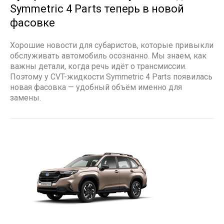
Symmetric 4 Parts теперь в новой
фасовке
Хорошие новости для субаристов, которые привыкли
обслуживать автомобиль осознанно. Мы знаем, как
важны детали, когда речь идёт о трансмиссии.
Поэтому у CVT-жидкости Symmetric 4 Parts появилась
новая фасовка — удобный объём именно для
замены.