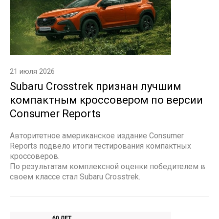
21 июля 2026
Subaru Crosstrek признан лучшим
компактным кроссовером по версии
Consumer Reports
Авторитетное американское издание Consumer
Reports подвело итоги тестирования компактных
кроссоверов.
По результатам комплексной оценки победителем в
своем классе стал Subaru Crosstrek.