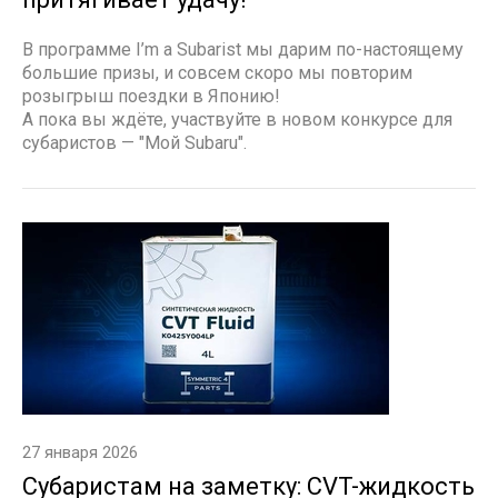
В программе I’m a Subarist мы дарим по-настоящему
большие призы, и совсем скоро мы повторим
розыгрыш поездки в Японию!
А пока вы ждёте, участвуйте в новом конкурсе для
субаристов — "Мой Subaru".
27 января 2026
Субаристам на заметку: CVT-жидкость