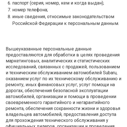
паспорт (серия, номер, кем и когда выдан);
номер телефона;
иные сведения, относимые законодательством
Российской Федерации к персональным данным.
Вышеуказанные персональные данные
предоставляются для обработки в целях проведения
маркетинговых, аналитических и статистических
исследований, связанных с продажей, пользованием
и техническим обслуживанием автомобилей Subaru,
оказанием услуг по их техническому обслуживанию и
ремонту, иных финансовых услуг, услуг помощи на
дорогах, обеспечения безопасной эксплуатации
автомобилей, организации и помощи в проведении
своевременного гарантийного и негарантийного
ремонта, обеспечения сохранности жизни и здоровья
владельцев автомобилей, предоставления доступа
для прохождения технического обслуживания у
официальных дилеров, организации и проведения