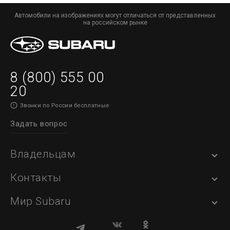
Автомобили на изображениях могут отличаться от представленных
на российском рынке
8 (800) 555 00
20
Звонки по России бесплатные
Задать вопрос
Владельцам
Контакты
Мир Subaru