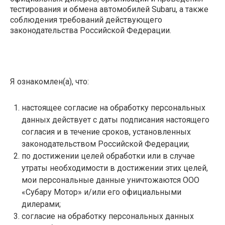
тестирования и обмена автомобилей Subaru, а также
соблюдения требований действующего
законодательства Российской Федерации.
Я ознакомлен(а), что:
настоящее согласие на обработку персональных
данных действует с даты подписания настоящего
согласия и в течение сроков, установленных
законодательством Российской Федерации;
по достижении целей обработки или в случае
утраты необходимости в достижении этих целей,
мои персональные данные уничтожаются ООО
«Субару Мотор» и/или его официальными
дилерами;
согласие на обработку персональных данных