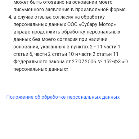
может быть отозвано на основании моего
письменного заявления в произвольной форме;
в случае отзыва согласия на обработку
персональных данных ООО «Субару Мотор»
вправе продолжить обработку персональных
данных без моего согласия при наличии
оснований, указанных в пунктах 2 - 11 части 1
статьи 6, части 2 статьи 10 и части 2 статьи 11
Федерального закона от 27.07.2006 № 152-ФЗ «О
персональных данных».
Положение об обработке персональных данных