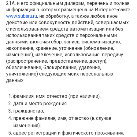
21А
, и его официальным дилерам, перечень и полная
информация о которых размещена на Интернет-сайте
www.subaru.ru
, на обработку, а также любое иное
действие или совокупность действий, совершаемых
с использованием средств автоматизации или без
использования таких средств с персональными
данными, включая сбор, запись, систематизацию,
накопление, хранение, уточнение (обновление,
изменение), извлечение, использование, передачу
(распространение, предоставление, доступ),
обезличивание, блокирование, удаление,
уничтожение) следующих моих персональных
данных:
фамилия, имя, отчество (при наличии);
дата и место рождения
гражданство;
прежние фамилия, имя, отчество (в случае
изменения);
адрес регистрации и фактического проживания;