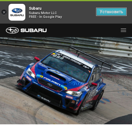
Subaru
×
Установить
Subaru Motor LLC
FREE - In Google Play