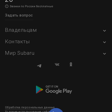
Звонки по России бесплатные
Задать вопрос
Владельцам
Контакты
Мир Subaru
Обработка персональных данных
Условия использования сайта