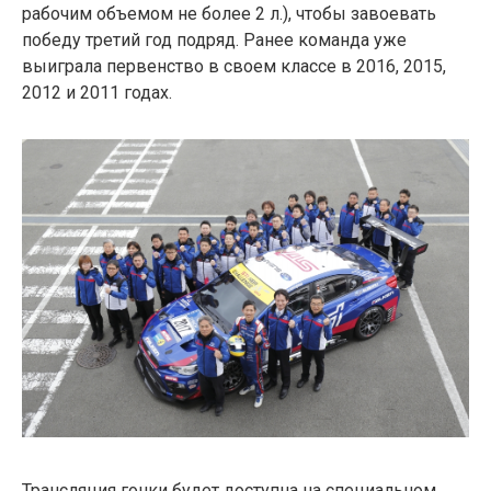
рабочим объемом не более 2 л.), чтобы завоевать
победу третий год подряд. Ранее команда уже
выиграла первенство в своем классе в 2016, 2015,
2012 и 2011 годах.
Трансляция гонки будет доступна на специальном