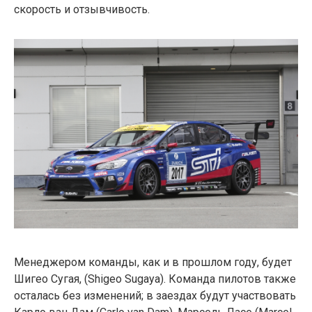
скорость и отзывчивость.
Менеджером команды, как и в прошлом году, будет
Шигео Сугая, (Shigeo Sugaya). Команда пилотов также
осталась без изменений; в заездах будут участвовать