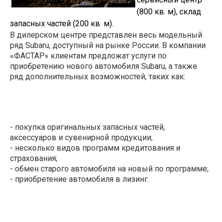
(800 кв. м), склад
запасных частей (200 кв. м).
В дилерском центре представлен весь модельный
ряд
Subaru
, доступный на рынке России. В компании
«ФАСТАР» клиентам предложат услуги по
приобретению нового автомобиля Subaru, а также
ряд дополнительных возможностей, таких как:
- покупка оригинальных запасных частей,
аксессуаров и сувенирной продукции;
- несколько видов программ кредитования и
страхования;
- обмен старого автомобиля на новый по программе;
- приобретение автомобиля в лизинг.