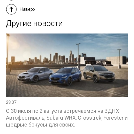
Наверх
Другие новости
28.07
С 30 июля по 2 августа встречаемся на ВДНХ!
Автофестиваль, Subaru WRX, Crosstrek, Forester и
щедрые бонусы для своих.