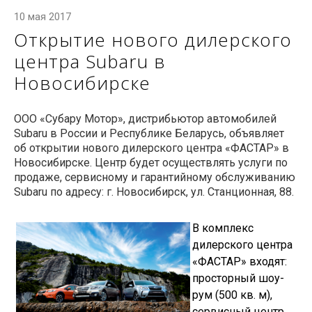
10 мая 2017
Открытие нового дилерского
центра Subaru в
Новосибирске
ООО «Субару Мотор», дистрибьютор автомобилей
Subaru в России и Республике Беларусь, объявляет
об открытии нового дилерского центра «ФАСТАР» в
Новосибирске. Центр будет осуществлять услуги по
продаже, сервисному и гарантийному обслуживанию
Subaru по адресу: г. Новосибирск, ул. Станционная, 88.
В комплекс
дилерского центра
«ФАСТАР» входят:
просторный шоу-
рум (500 кв. м),
сервисный центр