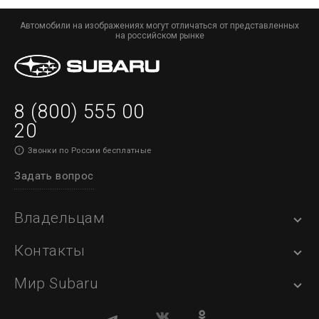
Автомобили на изображениях могут отличаться от представленных
на российском рынке
8 (800) 555 00
20
Звонки по России бесплатные
Задать вопрос
Владельцам
Контакты
Мир Subaru