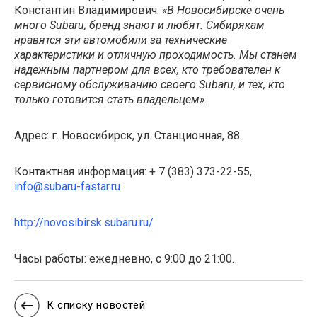
Константин Владимирович:
«В Новосибирске очень
много Subaru; бренд знают и любят. Сибирякам
нравятся эти автомобили за технические
характеристики и отличную проходимость. Мы станем
надежным партнером для всех, кто требователен к
сервисному обслуживанию своего Subaru, и тех, кто
только готовится стать владельцем»
.
Адрес: г. Новосибирск, ул. Станционная, 88.
Контактная информация: + 7 (383) 373-22-55,
info@subaru-fastar.ru
http://novosibirsk.subaru.ru/
Часы работы: ежедневно, с 9:00 до 21:00.
К списку новостей