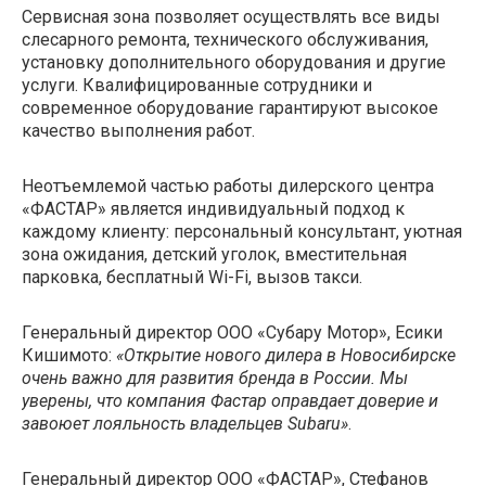
Сервисная зона позволяет осуществлять все виды
слесарного ремонта, технического обслуживания,
установку дополнительного оборудования и другие
услуги. Квалифицированные сотрудники и
современное оборудование гарантируют высокое
качество выполнения работ.
Неотъемлемой частью работы дилерского центра
«ФАСТАР» является индивидуальный подход к
каждому клиенту: персональный консультант, уютная
зона ожидания, детский уголок, вместительная
парковка, бесплатный Wi-Fi, вызов такси.
Генеральный директор ООО «Субару Мотор», Есики
Кишимото:
«Открытие нового дилера в Новосибирске
очень важно для развития бренда в России. Мы
уверены, что компания Фастар оправдает доверие и
завоюет лояльность владельцев Subaru»
.
Генеральный директор ООО «ФАСТАР», Стефанов