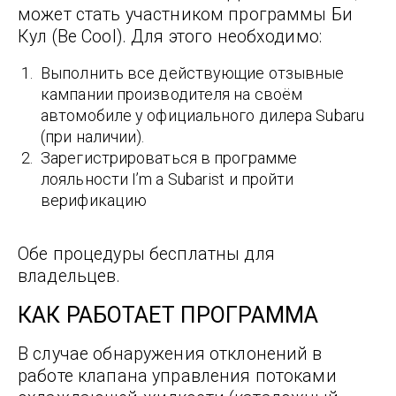
может стать участником программы Би
Кул (Be Cool). Для этого необходимо:
Выполнить все действующие отзывные
кампании производителя на своём
автомобиле у официального дилера Subaru
(при наличии).
Зарегистрироваться в программе
лояльности I’m a Subarist и пройти
верификацию
Обе процедуры бесплатны для
владельцев.
КАК РАБОТАЕТ ПРОГРАММА
В случае обнаружения отклонений в
работе клапана управления потоками