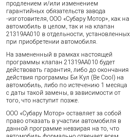
продлением и/или изменением
гарантийных обязательств завода
-изготовителя, ООО «Субару Мотор», как на
автомобиль в целом, так и на клапан
21319AA010 в отдельности, установленных
при приобретении автомобиля.
На замененный в рамках настоящей
программы клапан 21319AA010 будет
действовать гарантия, либо до окончания
действия программы Би Кул (Be Cool) на
автомобиль, либо по истечению 1 месяца
с даты такой замены, в зависимости от
того, что наступит позже.
ООО «Субару Мотор» оставляет за собой
право отказать в участии автомобиля в
данной программе невзирая на то, что
автомобиль формально отвечает всем