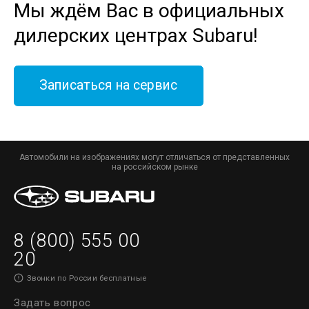
Мы ждём Вас в официальных
дилерских центрах Subaru!
Записаться на сервис
Автомобили на изображениях могут отличаться от представленных
на российском рынке
8 (800) 555 00
20
Звонки по России бесплатные
Задать вопрос