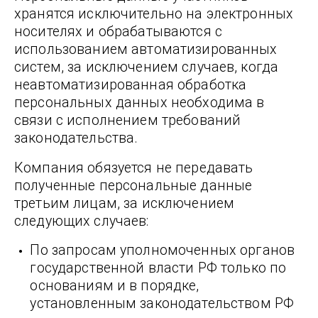
хранятся исключительно на электронных
носителях и обрабатываются с
использованием автоматизированных
систем, за исключением случаев, когда
неавтоматизированная обработка
персональных данных необходима в
связи с исполнением требований
законодательства.
Компания обязуется не передавать
полученные персональные данные
третьим лицам, за исключением
следующих случаев:
По запросам уполномоченных органов
государственной власти РФ только по
основаниям и в порядке,
установленным законодательством РФ