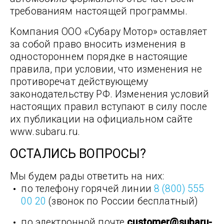
требованиям настоящей программы.
Компания ООО «Субару Мотор» оставляет
за собой право вносить изменения в
одностороннем порядке в настоящие
правила, при условии, что изменения не
противоречат действующему
законодательству РФ. Изменения условий
настоящих правил вступают в силу после
их публикации на официальном сайте
www.subaru.ru.
ОСТАЛИСЬ ВОПРОСЫ?
Мы будем рады ответить на них:
по телефону горячей линии
8 (800) 555
00 20
(звонок по России бесплатный)
по электронной почте
customer@subaru-