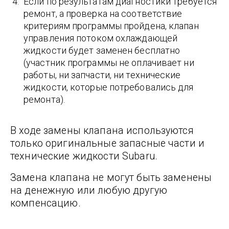
Если по результатам диагностики требуется
ремонт, а проверка на соответствие
критериям программы пройдена, клапан
управления потоком охлаждающей
жидкости будет заменен бесплатно
(участник программы не оплачивает ни
работы, ни запчасти, ни технические
жидкости, которые потребовались для
ремонта).
В ходе замены клапана используются
только оригинальные запасные части и
технические жидкости Subaru.
Замена клапана не могут быть заменены
на денежную или любую другую
компенсацию.