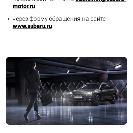
motor.ru
через форму обращения на сайте
www.subaru.ru