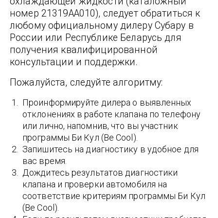
охлаждающей жидкости (каталожный
номер 21319AA010), следует обратиться к
любому официальному дилеру Субару в
России или Республике Беларусь для
получения квалифицированной
консультации и поддержки.
Пожалуйста, следуйте алгоритму:
Проинформируйте дилера о выявленных
отклонениях в работе клапана по телефону
или лично, напомнив, что вы участник
программы Би Кул (Be Cool).
Запишитесь на диагностику в удобное для
вас время.
Дождитесь результатов диагностики
клапана и проверки автомобиля на
соответствие критериям программы Би Кул
(Be Cool).