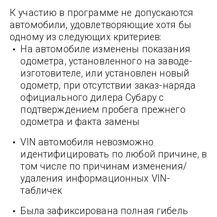
К участию в программе не допускаются
автомобили, удовлетворяющие хотя бы
одному из следующих критериев:
На автомобиле изменены показания
одометра, установленного на заводе-
изготовителе, или установлен новый
одометр, при отсутствии заказ-наряда
официального дилера Субару с
подтверждением пробега прежнего
одометра и факта замены
VIN автомобиля невозможно
идентифицировать по любой причине, в
том числе по причинам изменения/
удаления информационных VIN-
табличек
Была зафиксирована полная гибель