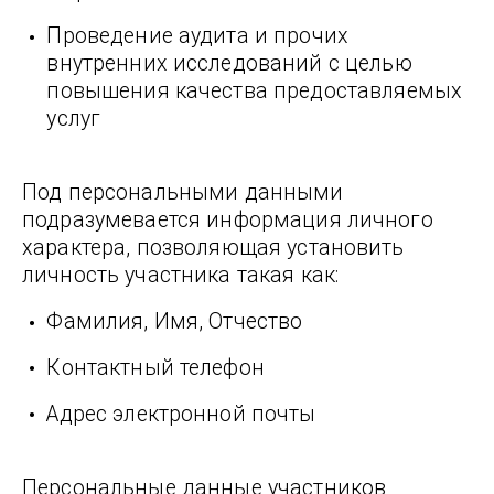
Проведение аудита и прочих
внутренних исследований с целью
повышения качества предоставляемых
услуг
Под персональными данными
подразумевается информация личного
характера, позволяющая установить
личность участника такая как:
Фамилия, Имя, Отчество
Контактный телефон
Адрес электронной почты
Персональные данные участников