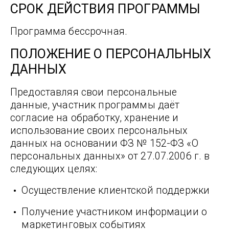
СРОК ДЕЙСТВИЯ ПРОГРАММЫ
Программа бессрочная.
ПОЛОЖЕНИЕ О ПЕРСОНАЛЬНЫХ
ДАННЫХ
Предоставляя свои персональные
данные, участник программы даёт
согласие на обработку, хранение и
использование своих персональных
данных на основании ФЗ № 152-ФЗ «О
персональных данных» от 27.07.2006 г. в
следующих целях:
Осуществление клиентской поддержки
Получение участником информации о
маркетинговых событиях