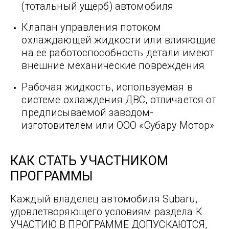
(тотальный ущерб) автомобиля
Клапан управления потоком
охлаждающей жидкости или влияющие
на её работоспособность детали имеют
внешние механические повреждения
Рабочая жидкость, используемая в
системе охлаждения ДВС, отличается от
предписываемой заводом-
изготовителем или ООО «Субару Мотор»
КАК СТАТЬ УЧАСТНИКОМ
ПРОГРАММЫ
Каждый владелец автомобиля Subaru,
удовлетворяющего условиям раздела К
УЧАСТИЮ В ПРОГРАММЕ ДОПУСКАЮТСЯ,