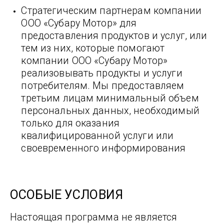
Стратегическим партнерам компании
ООО «Субару Мотор» для
предоставления продуктов и услуг, или
тем из них, которые помогают
компании ООО «Субару Мотор»
реализовывать продукты и услуги
потребителям. Мы предоставляем
третьим лицам минимальный объем
персональных данных, необходимый
только для оказания
квалифицированной услуги или
своевременного информирования
ОСОБЫЕ УСЛОВИЯ
Настоящая программа не является